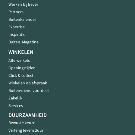
Werken bij Bever
Partners
Buitenkalender
Expertise
Inspiratie
Buiten. Magazine
WINKELEN
Alle winkels
Openingstijden
Click & collect
Winkelen op afspraak
Buitenvriend voordeel
Zakelijk
Services
DUURZAAMHEID
Bewuste keuze
Verleng levensduur