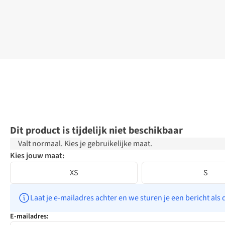
Dit product is tijdelijk niet beschikbaar
Valt normaal. Kies je gebruikelijke maat.
Kies jouw maat:
XS
S
Laat je e-mailadres achter en we sturen je een bericht als 
E-mailadres: