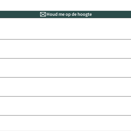
Houd me op de hoogte