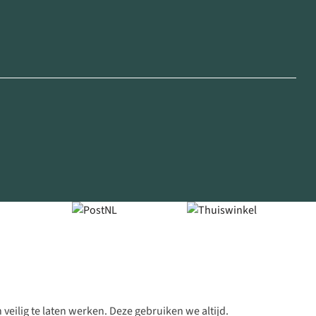
veilig te laten werken. Deze gebruiken we altijd.