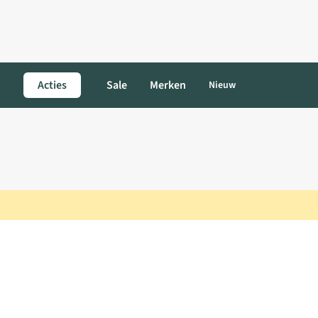
Acties
Sale
Merken
Nieuw