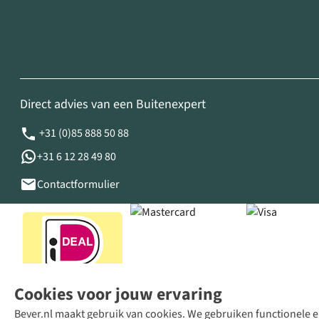
Direct advies van een Buitenexpert
+31 (0)85 888 50 88
+31 6 12 28 49 80
Contactformulier
Cookies voor jouw ervaring
Bever.nl maakt gebruik van cookies. We gebruiken functionele en