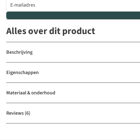
Alles over dit product
Beschrijving
Eigenschappen
Materiaal & onderhoud
Reviews
(6)