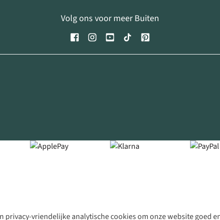
Volg ons voor meer Buiten
 privacy-vriendelijke analytische cookies om onze website goed en 