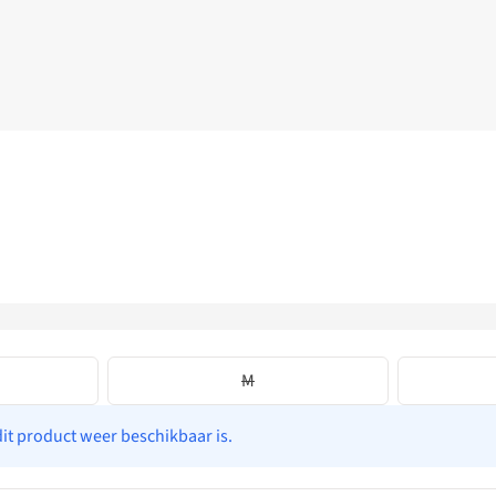
M
dit product weer beschikbaar is.