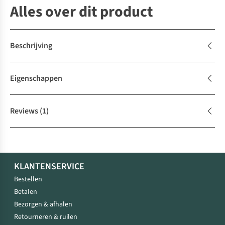
Alles over dit product
Beschrijving
Eigenschappen
Reviews
(1)
KLANTENSERVICE
Bestellen
Betalen
Bezorgen & afhalen
Retourneren & ruilen