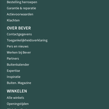
Bestelling herroepen
Garantie & reparatie
Actievoorwaarden
Klachten
OVER BEVER
Contactgegevens
Toegankelijkheidsverklaring
Pers en nieuws
Werken bij Bever
Partners
Buitenkalender
Expertise
Inspiratie
Buiten. Magazine
WINKELEN
Alle winkels
Openingstijden