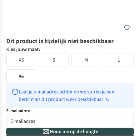
Dit product is tijdelijk niet beschikbaar
Kies jouw maat:
XS
S
M
L
XL
Laat je e-mailadres achter en we sturen je een 
bericht als dit product weer beschikbaar is.
E-mailadres:
Houd me op de hoogte