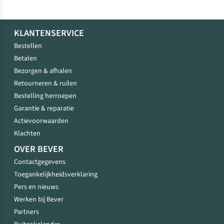
KLANTENSERVICE
Bestellen
Betalen
Bezorgen & afhalen
Retourneren & ruilen
Bestelling herroepen
Garantie & reparatie
Actievoorwaarden
Klachten
OVER BEVER
Contactgegevens
Toegankelijkheidsverklaring
Pers en nieuws
Werken bij Bever
Partners