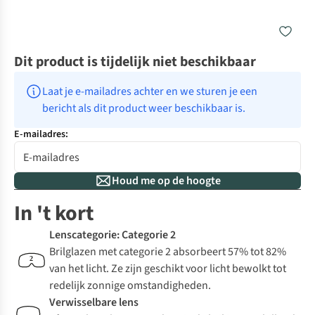
Dit product is tijdelijk niet beschikbaar
Laat je e-mailadres achter en we sturen je een 
bericht als dit product weer beschikbaar is.
E-mailadres:
Houd me op de hoogte
In 't kort
Lenscategorie: Categorie 2
Brilglazen met categorie 2 absorbeert 57% tot 82%
van het licht. Ze zijn geschikt voor licht bewolkt tot
redelijk zonnige omstandigheden.
Verwisselbare lens