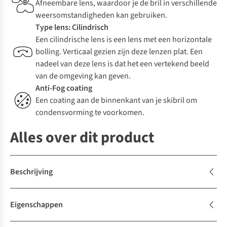
Afneembare lens, waardoor je de bril in verschillende
weersomstandigheden kan gebruiken.
Type lens: Cilindrisch
Een cilindrische lens is een lens met een horizontale
bolling. Verticaal gezien zijn deze lenzen plat. Een
nadeel van deze lens is dat het een vertekend beeld
van de omgeving kan geven.
Anti-Fog coating
Een coating aan de binnenkant van je skibril om
condensvorming te voorkomen.
Alles over dit product
Beschrijving
Eigenschappen