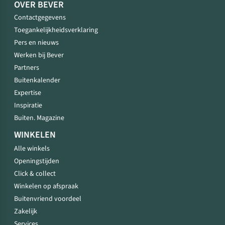
OVER BEVER
Contactgegevens
Toegankelijkheidsverklaring
Pers en nieuws
Werken bij Bever
Partners
Buitenkalender
Expertise
Inspiratie
Buiten. Magazine
WINKELEN
Alle winkels
Openingstijden
Click & collect
Winkelen op afspraak
Buitenvriend voordeel
Zakelijk
Services