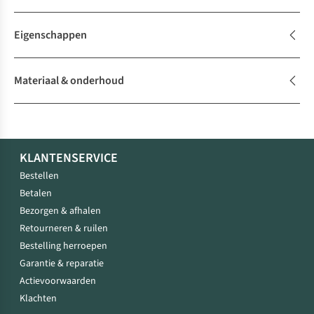
Eigenschappen
Materiaal & onderhoud
KLANTENSERVICE
Bestellen
Betalen
Bezorgen & afhalen
Retourneren & ruilen
Bestelling herroepen
Garantie & reparatie
Actievoorwaarden
Klachten