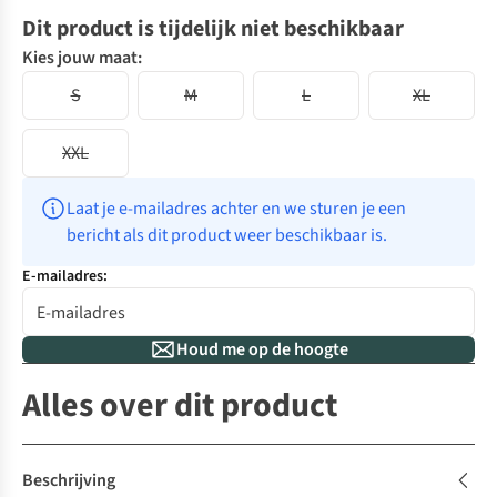
Dit product is tijdelijk niet beschikbaar
Kies jouw maat:
S
M
L
XL
XXL
Laat je e-mailadres achter en we sturen je een 
bericht als dit product weer beschikbaar is.
E-mailadres:
Houd me op de hoogte
Alles over dit product
Beschrijving