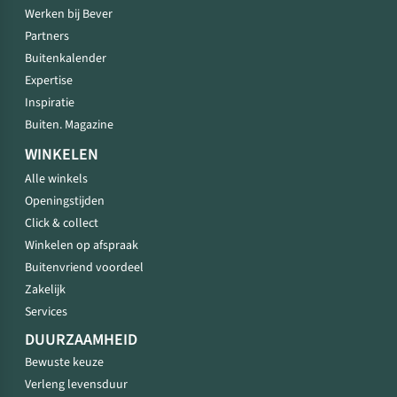
Werken bij Bever
Partners
Buitenkalender
Expertise
Inspiratie
Buiten. Magazine
WINKELEN
Alle winkels
Openingstijden
Click & collect
Winkelen op afspraak
Buitenvriend voordeel
Zakelijk
Services
DUURZAAMHEID
Bewuste keuze
Verleng levensduur