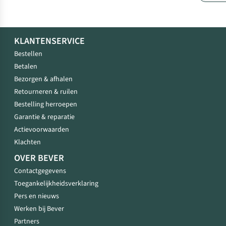
KLANTENSERVICE
Bestellen
Betalen
Bezorgen & afhalen
Retourneren & ruilen
Bestelling herroepen
Garantie & reparatie
Actievoorwaarden
Klachten
OVER BEVER
Contactgegevens
Toegankelijkheidsverklaring
Pers en nieuws
Werken bij Bever
Partners