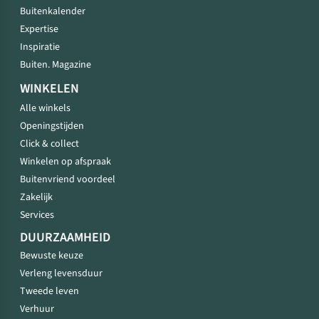
Buitenkalender
Expertise
Inspiratie
Buiten. Magazine
WINKELEN
Alle winkels
Openingstijden
Click & collect
Winkelen op afspraak
Buitenvriend voordeel
Zakelijk
Services
DUURZAAMHEID
Bewuste keuze
Verleng levensduur
Tweede leven
Verhuur