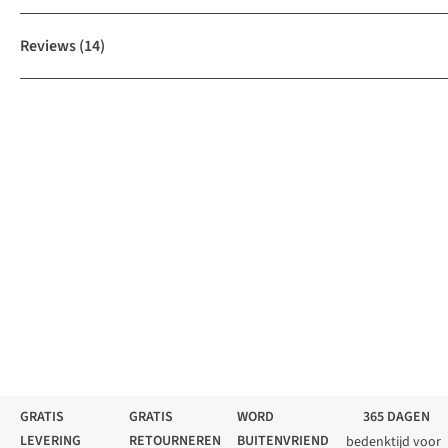
Reviews
(14)
GRATIS
GRATIS
WORD
365 DAGEN
LEVERING
RETOURNEREN
BUITENVRIEND
bedenktijd voor