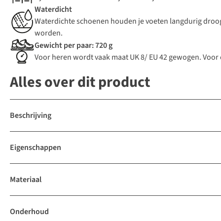
Waterdicht
Waterdichte schoenen houden je voeten langdurig droog
worden.
Gewicht per paar: 720 g
Voor heren wordt vaak maat UK 8/ EU 42 gewogen. Voor
Alles over dit product
Beschrijving
Eigenschappen
Materiaal
Onderhoud