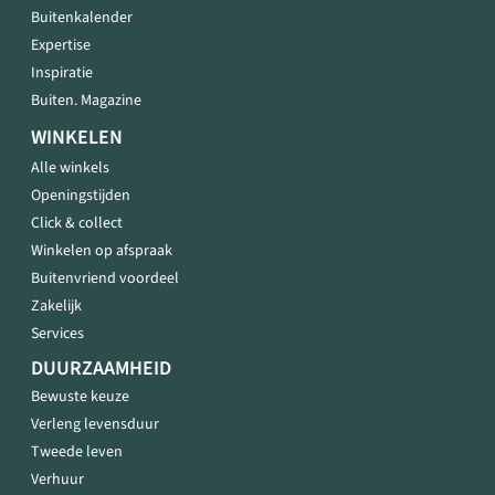
Buitenkalender
Expertise
Inspiratie
Buiten. Magazine
WINKELEN
Alle winkels
Openingstijden
Click & collect
Winkelen op afspraak
Buitenvriend voordeel
Zakelijk
Services
DUURZAAMHEID
Bewuste keuze
Verleng levensduur
Tweede leven
Verhuur