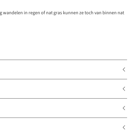
 wandelen in regen of nat gras kunnen ze toch van binnen nat