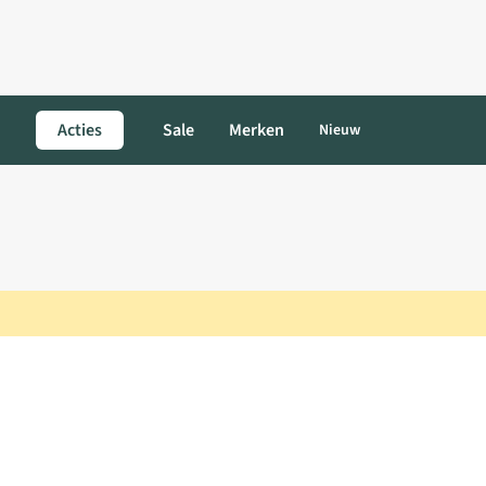
Acties
Sale
Merken
Nieuw