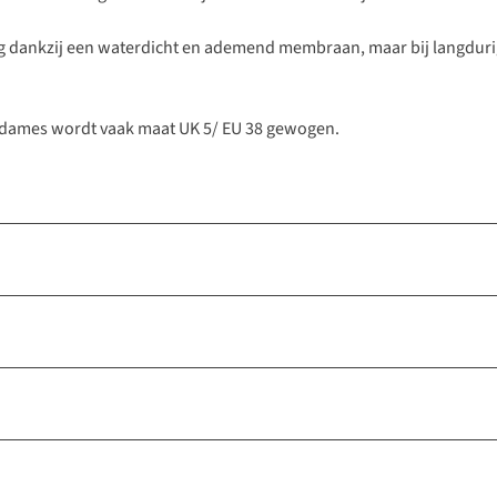
 dankzij een waterdicht en ademend membraan, maar bij langdurig
 dames wordt vaak maat UK 5/ EU 38 gewogen.