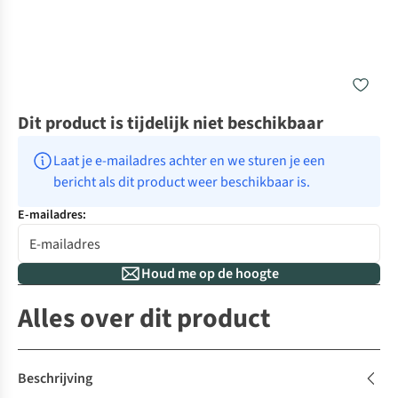
Dit product is tijdelijk niet beschikbaar
Laat je e-mailadres achter en we sturen je een 
bericht als dit product weer beschikbaar is.
E-mailadres:
Houd me op de hoogte
Alles over dit product
Beschrijving