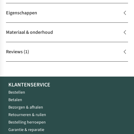
Eigenschappen
Materiaal & onderhoud
Reviews
(1)
KLANTENSERVICE
Bestellen
Betalen
Bezorgen & afhalen
Retourneren & ruilen
Bestelling herroepen
Garantie & reparatie