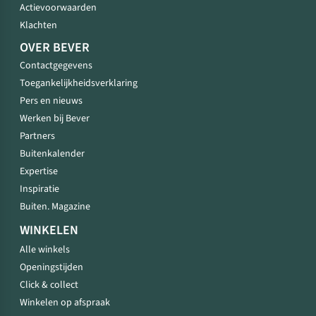
Actievoorwaarden
Klachten
OVER BEVER
Contactgegevens
Toegankelijkheidsverklaring
Pers en nieuws
Werken bij Bever
Partners
Buitenkalender
Expertise
Inspiratie
Buiten. Magazine
WINKELEN
Alle winkels
Openingstijden
Click & collect
Winkelen op afspraak