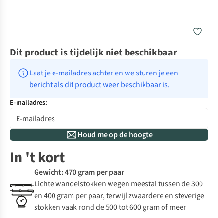
Dit product is tijdelijk niet beschikbaar
Laat je e-mailadres achter en we sturen je een 
bericht als dit product weer beschikbaar is.
E-mailadres:
Houd me op de hoogte
In 't kort
Gewicht: 470 gram per paar
Lichte wandelstokken wegen meestal tussen de 300
en 400 gram per paar, terwijl zwaardere en steverige
stokken vaak rond de 500 tot 600 gram of meer