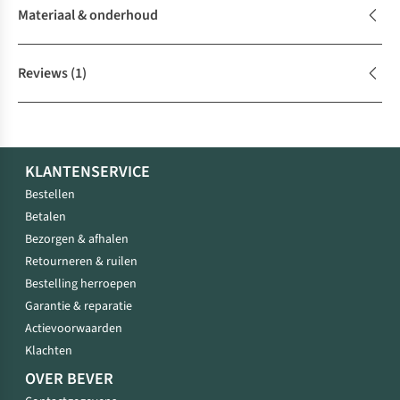
Materiaal & onderhoud
Reviews
(1)
KLANTENSERVICE
Bestellen
Betalen
Bezorgen & afhalen
Retourneren & ruilen
Bestelling herroepen
Garantie & reparatie
Actievoorwaarden
Klachten
OVER BEVER