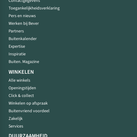
Contactgegevens
Toegankelijkheidsverklaring
Pers en nieuws
Werken bij Bever
Partners
Buitenkalender
Expertise
Inspiratie
Buiten. Magazine
WINKELEN
Alle winkels
Openingstijden
Click & collect
Winkelen op afspraak
Buitenvriend voordeel
Zakelijk
Services
DUURZAAMHEID