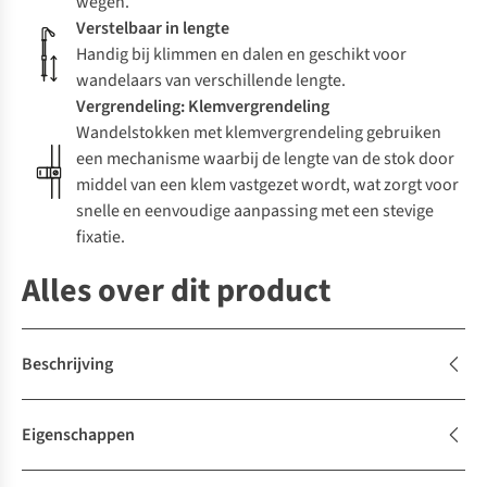
wegen.
Verstelbaar in lengte
Handig bij klimmen en dalen en geschikt voor
wandelaars van verschillende lengte.
Vergrendeling: Klemvergrendeling
Wandelstokken met klemvergrendeling gebruiken
een mechanisme waarbij de lengte van de stok door
middel van een klem vastgezet wordt, wat zorgt voor
snelle en eenvoudige aanpassing met een stevige
fixatie.
Alles over dit product
Beschrijving
Eigenschappen