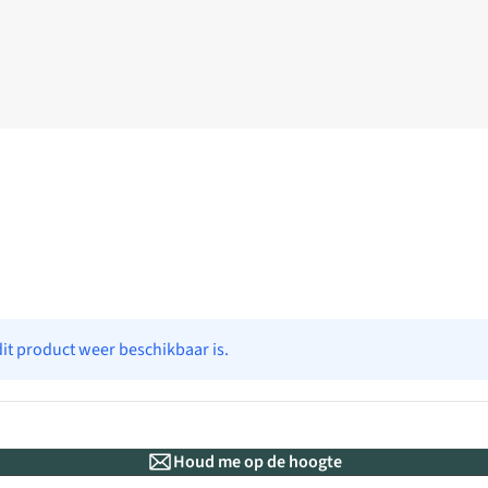
dit product weer beschikbaar is.
Houd me op de hoogte