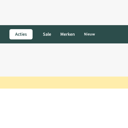
Acties
Sale
Merken
Nieuw