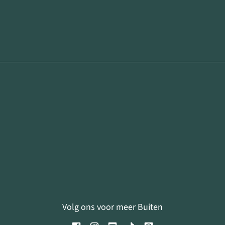
Volg ons voor meer Buiten