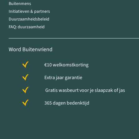
Buitenmens
Initiatieven & partners
Duurzaamheidsbeleid
FAQ: duurzaamheid
Word Buitenvriend
€10 welkomstkorting
Extra jaar garantie
Gratis wasbeurt voor je slaapzak of jas
365 dagen bedenktijd