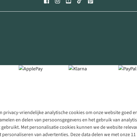
 privacy-vriendelijke analytische cookies om onze website goed en 
rzamelen en delen van persoonsgegevens en het gebruik van analytis
gebruikt. Met personalisatie cookies kunnen we de website releva
personaliseren van advertenties. Deze data delen we met onze 11 