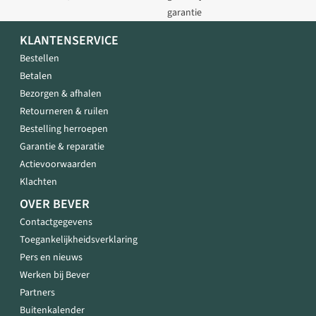
garantie
KLANTENSERVICE
Bestellen
Betalen
Bezorgen & afhalen
Retourneren & ruilen
Bestelling herroepen
Garantie & reparatie
Actievoorwaarden
Klachten
OVER BEVER
Contactgegevens
Toegankelijkheidsverklaring
Pers en nieuws
Werken bij Bever
Partners
Buitenkalender