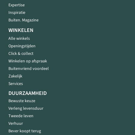
Expertise
Inspiratie
Buiten. Magazine
WINKELEN
Alle winkels
Openingstijden
Click & collect
Winkelen op afspraak
Buitenvriend voordeel
Zakelijk
Services
DUURZAAMHEID
Bewuste keuze
Verleng levensduur
Tweede leven
Verhuur
Bever koopt terug