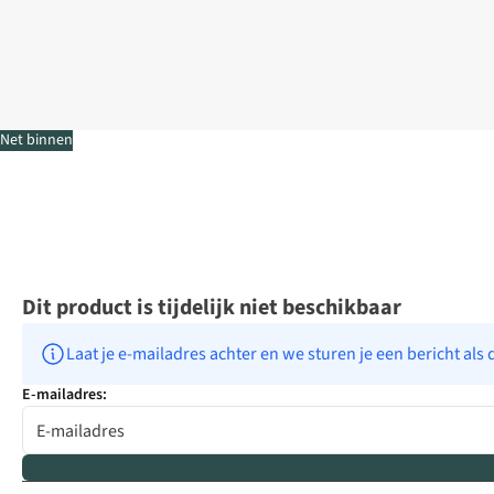
Net binnen
Dit product is tijdelijk niet beschikbaar
Laat je e-mailadres achter en we sturen je een bericht als 
E-mailadres: