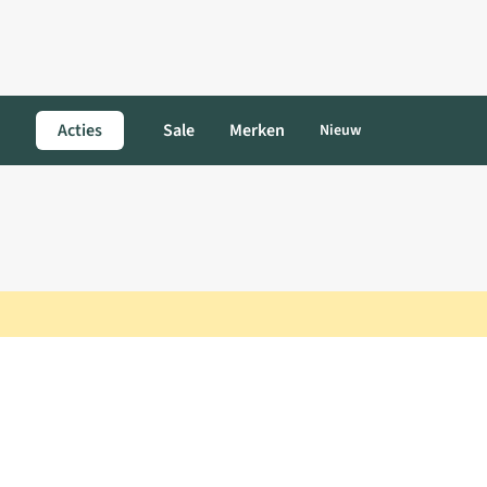
Acties
Sale
Merken
Nieuw