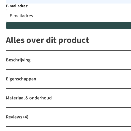
E-mailadres:
Alles over dit product
Beschrijving
Eigenschappen
Materiaal & onderhoud
Reviews
(4)