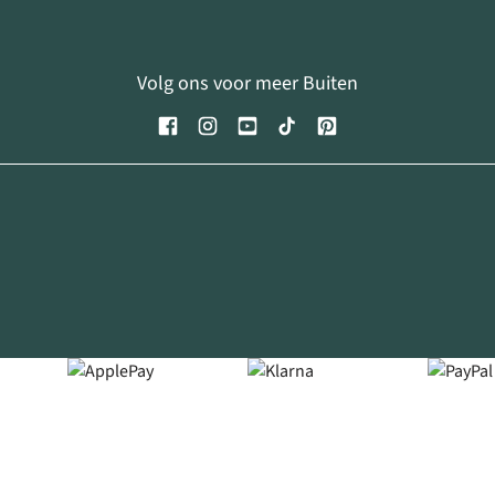
Volg ons voor meer Buiten