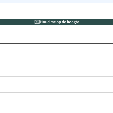
Houd me op de hoogte