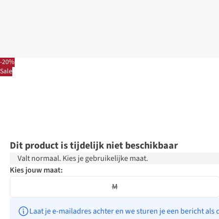
-20%
Sale
Dit product is tijdelijk niet beschikbaar
Valt normaal. Kies je gebruikelijke maat.
Kies jouw maat:
M
Laat je e-mailadres achter en we sturen je een bericht als 