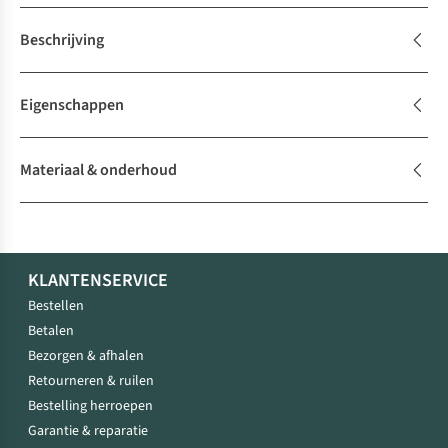
Beschrijving
Eigenschappen
Materiaal & onderhoud
KLANTENSERVICE
Bestellen
Betalen
Bezorgen & afhalen
Retourneren & ruilen
Bestelling herroepen
Garantie & reparatie