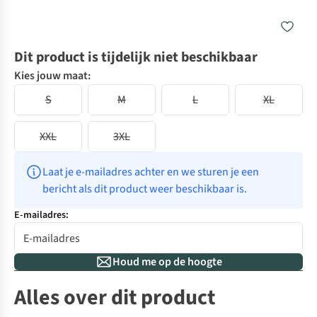
Dit product is tijdelijk niet beschikbaar
Kies jouw maat:
S
M
L
XL
XXL
3XL
Laat je e-mailadres achter en we sturen je een 
bericht als dit product weer beschikbaar is.
E-mailadres:
Houd me op de hoogte
Alles over dit product