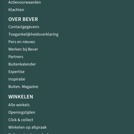
Actievoorwaarden
Klachten
OVER BEVER
Contactgegevens
Toegankelijkheidsverklaring
Pers en nieuws
Werken bij Bever
Partners
Buitenkalender
Expertise
Inspiratie
Buiten. Magazine
WINKELEN
Alle winkels
Openingstijden
Click & collect
Winkelen op afspraak