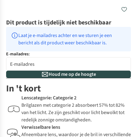
Dit product is tijdelijk niet beschikbaar
Laat je e-mailadres achter en we sturen je een 
bericht als dit product weer beschikbaar is.
E-mailadres:
Houd me op de hoogte
In 't kort
Lenscategorie: Categorie 2
Brilglazen met categorie 2 absorbeert 57% tot 82%
van het licht. Ze zijn geschikt voor licht bewolkt tot
redelijk zonnige omstandigheden.
Verwisselbare lens
Afneembare lens, waardoor je de bril in verschillende