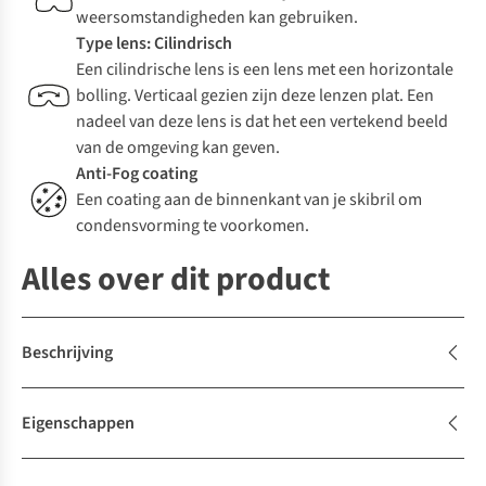
weersomstandigheden kan gebruiken.
Type lens: Cilindrisch
Een cilindrische lens is een lens met een horizontale
bolling. Verticaal gezien zijn deze lenzen plat. Een
nadeel van deze lens is dat het een vertekend beeld
van de omgeving kan geven.
Anti-Fog coating
Een coating aan de binnenkant van je skibril om
condensvorming te voorkomen.
Alles over dit product
Beschrijving
Eigenschappen