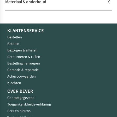
Materiaal & onderhoud
KLANTENSERVICE
Bestellen
Betalen
Bezorgen & afhalen
Retourneren & ruilen
Bestelling herroepen
Garantie & reparatie
Actievoorwaarden
Klachten
OVER BEVER
Contactgegevens
Toegankelijkheidsverklaring
Pers en nieuws