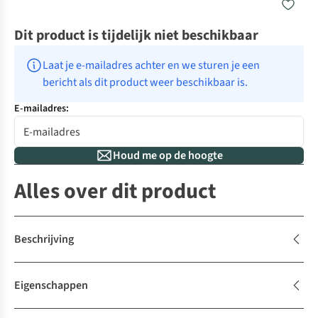
Dit product is tijdelijk niet beschikbaar
Laat je e-mailadres achter en we sturen je een 
bericht als dit product weer beschikbaar is.
E-mailadres:
Houd me op de hoogte
Alles over dit product
Beschrijving
Eigenschappen