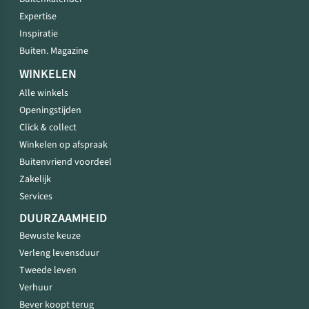
Expertise
Inspiratie
Buiten. Magazine
WINKELEN
Alle winkels
Openingstijden
Click & collect
Winkelen op afspraak
Buitenvriend voordeel
Zakelijk
Services
DUURZAAMHEID
Bewuste keuze
Verleng levensduur
Tweede leven
Verhuur
Bever koopt terug