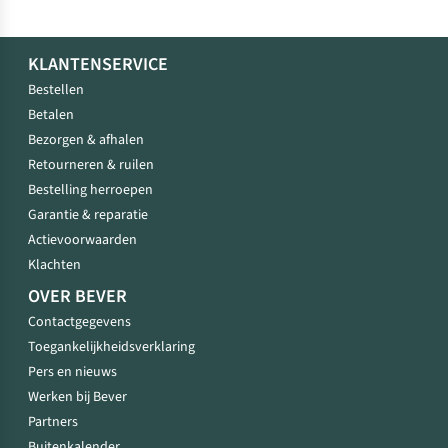
KLANTENSERVICE
Bestellen
Betalen
Bezorgen & afhalen
Retourneren & ruilen
Bestelling herroepen
Garantie & reparatie
Actievoorwaarden
Klachten
OVER BEVER
Contactgegevens
Toegankelijkheidsverklaring
Pers en nieuws
Werken bij Bever
Partners
Buitenkalender