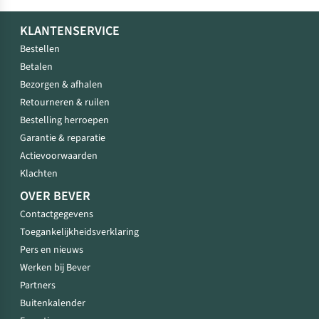
KLANTENSERVICE
Bestellen
Betalen
Bezorgen & afhalen
Retourneren & ruilen
Bestelling herroepen
Garantie & reparatie
Actievoorwaarden
Klachten
OVER BEVER
Contactgegevens
Toegankelijkheidsverklaring
Pers en nieuws
Werken bij Bever
Partners
Buitenkalender