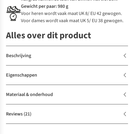
Gewicht per paar: 980 g
Voor heren wordt vaak maat UK 8/ EU 42 gewogen.
Voor dames wordt vaak maat UK 5/ EU 38 gewogen.
Alles over dit product
Beschrijving
Eigenschappen
Materiaal & onderhoud
Reviews
(21)