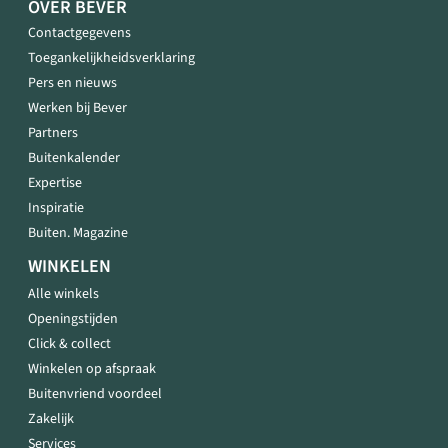
OVER BEVER
Contactgegevens
Toegankelijkheidsverklaring
Pers en nieuws
Werken bij Bever
Partners
Buitenkalender
Expertise
Inspiratie
Buiten. Magazine
WINKELEN
Alle winkels
Openingstijden
Click & collect
Winkelen op afspraak
Buitenvriend voordeel
Zakelijk
Services