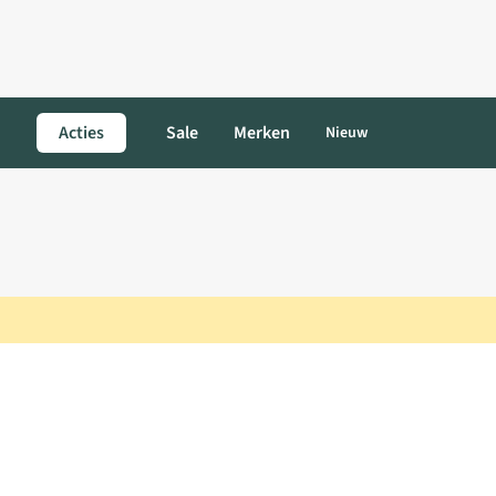
Acties
Sale
Merken
Nieuw