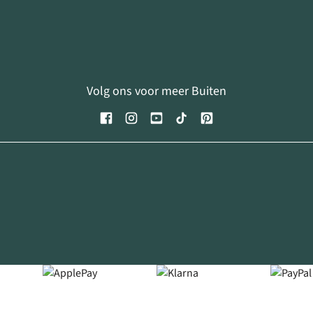
Volg ons voor meer Buiten