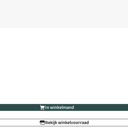
In winkelmand
Bekijk winkelvoorraad