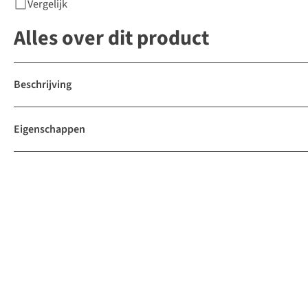
Vergelijk
Alles over dit product
Beschrijving
Eigenschappen