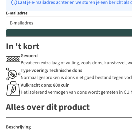
Laat je e-mailadres achter en we sturen je een bericht als 
E-mailadres:
In 't kort
Gevoerd
Bevat een extra laag of vulling, zoals dons, kunstvezel, 
Type voering: Technische dons
Normaal gesproken is dons niet goed bestand tegen voch
Vulkracht dons: 800 cuin
Het isolerend vermogen van dons wordt gemeten in CUIN.
Alles over dit product
Beschrijving