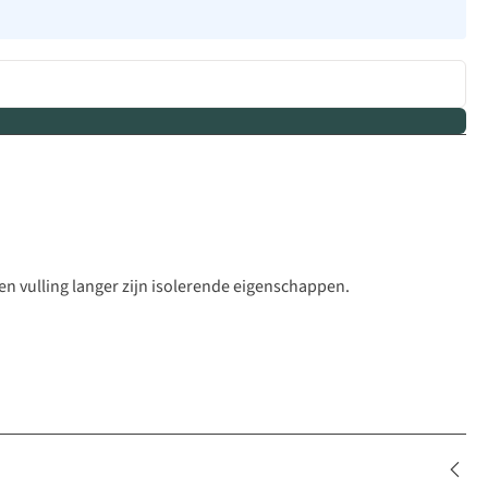
 vulling langer zijn isolerende eigenschappen.