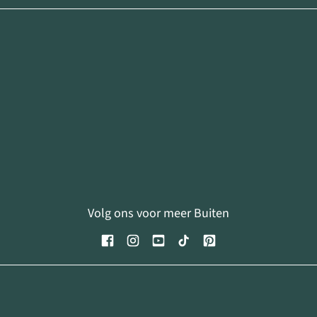
Volg ons voor meer Buiten