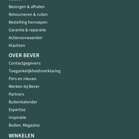
Bezorgen & afhalen
Retourneren & ruilen
Bestelling herroepen
Garantie & reparatie
Actievoorwaarden
Klachten
OVER BEVER
Contactgegevens
Toegankelijkheidsverklaring
Pers en nieuws
Werken bij Bever
Partners
Buitenkalender
Expertise
Inspiratie
Buiten. Magazine
WINKELEN