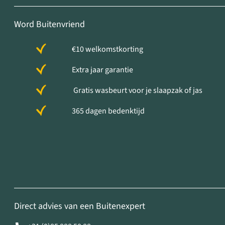
Word Buitenvriend
€10 welkomstkorting
Extra jaar garantie
Gratis wasbeurt voor je slaapzak of jas
365 dagen bedenktijd
Direct advies van een Buitenexpert