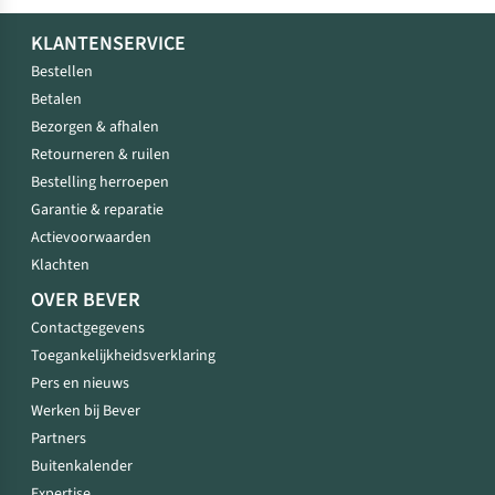
KLANTENSERVICE
Bestellen
Betalen
Bezorgen & afhalen
Retourneren & ruilen
Bestelling herroepen
Garantie & reparatie
Actievoorwaarden
Klachten
OVER BEVER
Contactgegevens
Toegankelijkheidsverklaring
Pers en nieuws
Werken bij Bever
Partners
Buitenkalender
Expertise