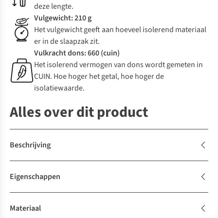
deze lengte.
Vulgewicht: 210 g
Het vulgewicht geeft aan hoeveel isolerend materiaal
er in de slaapzak zit.
Vulkracht dons: 660 (cuin)
Het isolerend vermogen van dons wordt gemeten in
CUIN. Hoe hoger het getal, hoe hoger de
isolatiewaarde.
Alles over dit product
Beschrijving
Eigenschappen
Materiaal