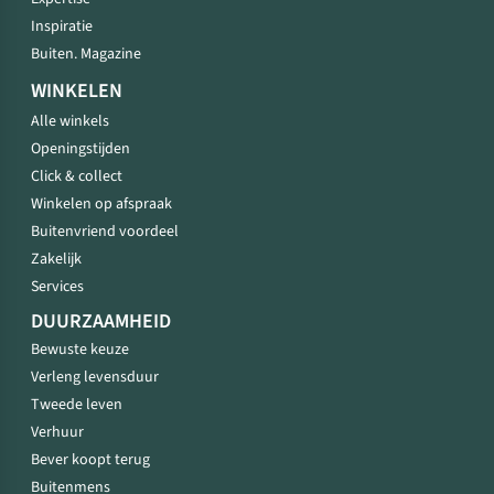
Inspiratie
Buiten. Magazine
WINKELEN
Alle winkels
Openingstijden
Click & collect
Winkelen op afspraak
Buitenvriend voordeel
Zakelijk
Services
DUURZAAMHEID
Bewuste keuze
Verleng levensduur
Tweede leven
Verhuur
Bever koopt terug
Buitenmens