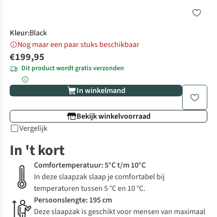
Kleur
:
Black
Nog maar een paar stuks beschikbaar
€199,95
Dit product wordt gratis verzonden
In winkelmand
Bekijk winkelvoorraad
Vergelijk
In 't kort
Comfortemperatuur: 5°C t/m 10°C
In deze slaapzak slaap je comfortabel bij
temperaturen tussen 5 °C en 10 °C.
Persoonslengte: 195 cm
Deze slaapzak is geschikt voor mensen van maximaal