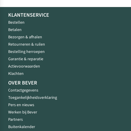
KLANTENSERVICE
Bestellen
Betalen
Bezorgen & afhalen
Retourneren & ruilen
Bestelling herroepen
Garantie & reparatie
Actievoorwaarden
Klachten
OVER BEVER
Contactgegevens
Toegankelijkheidsverklaring
Pers en nieuws
Werken bij Bever
Partners
Buitenkalender