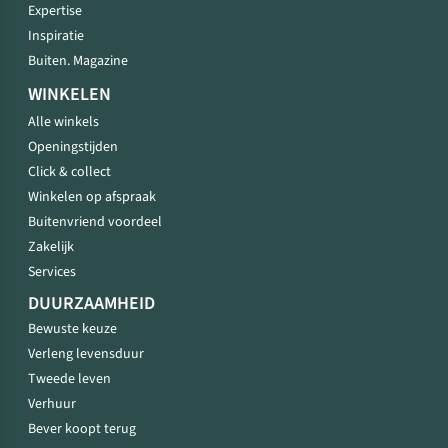
Expertise
Inspiratie
Buiten. Magazine
WINKELEN
Alle winkels
Openingstijden
Click & collect
Winkelen op afspraak
Buitenvriend voordeel
Zakelijk
Services
DUURZAAMHEID
Bewuste keuze
Verleng levensduur
Tweede leven
Verhuur
Bever koopt terug