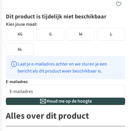
Dit product is tijdelijk niet beschikbaar
Kies jouw maat:
XS
S
M
L
XL
Laat je e-mailadres achter en we sturen je een 
bericht als dit product weer beschikbaar is.
E-mailadres:
Houd me op de hoogte
Alles over dit product