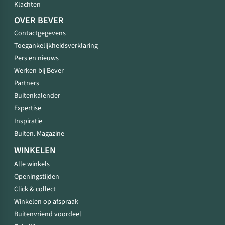
Klachten
OVER BEVER
Contactgegevens
Toegankelijkheidsverklaring
Pers en nieuws
Werken bij Bever
Partners
Buitenkalender
Expertise
Inspiratie
Buiten. Magazine
WINKELEN
Alle winkels
Openingstijden
Click & collect
Winkelen op afspraak
Buitenvriend voordeel