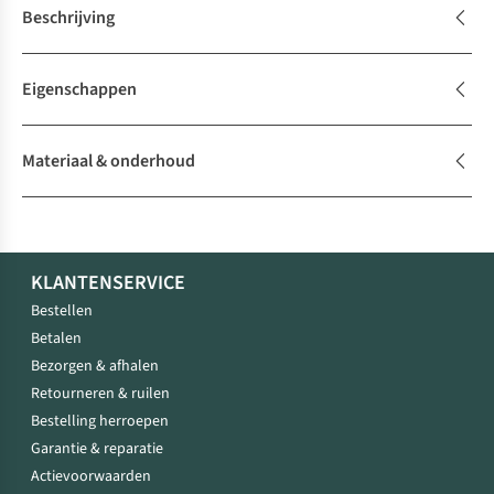
Beschrijving
Eigenschappen
Materiaal & onderhoud
KLANTENSERVICE
Bestellen
Betalen
Bezorgen & afhalen
Retourneren & ruilen
Bestelling herroepen
Garantie & reparatie
Actievoorwaarden