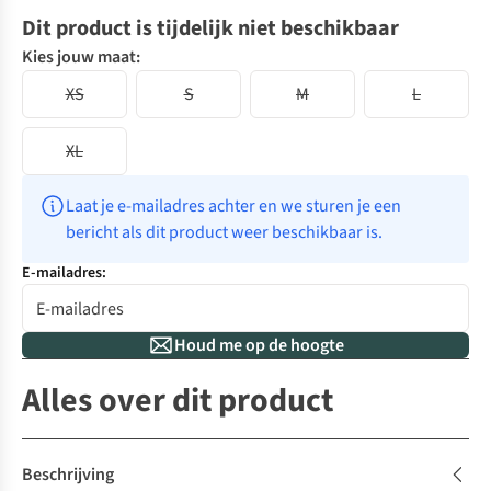
Dit product is tijdelijk niet beschikbaar
Kies jouw maat:
XS
S
M
L
XL
Laat je e-mailadres achter en we sturen je een 
bericht als dit product weer beschikbaar is.
E-mailadres:
Houd me op de hoogte
Alles over dit product
Beschrijving