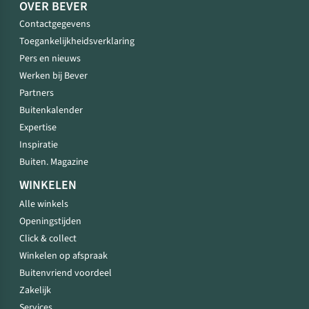
OVER BEVER
Contactgegevens
Toegankelijkheidsverklaring
Pers en nieuws
Werken bij Bever
Partners
Buitenkalender
Expertise
Inspiratie
Buiten. Magazine
WINKELEN
Alle winkels
Openingstijden
Click & collect
Winkelen op afspraak
Buitenvriend voordeel
Zakelijk
Services