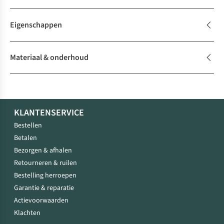
Eigenschappen
Materiaal & onderhoud
KLANTENSERVICE
Bestellen
Betalen
Bezorgen & afhalen
Retourneren & ruilen
Bestelling herroepen
Garantie & reparatie
Actievoorwaarden
Klachten