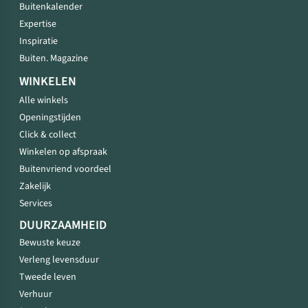
Buitenkalender
Expertise
Inspiratie
Buiten. Magazine
WINKELEN
Alle winkels
Openingstijden
Click & collect
Winkelen op afspraak
Buitenvriend voordeel
Zakelijk
Services
DUURZAAMHEID
Bewuste keuze
Verleng levensduur
Tweede leven
Verhuur