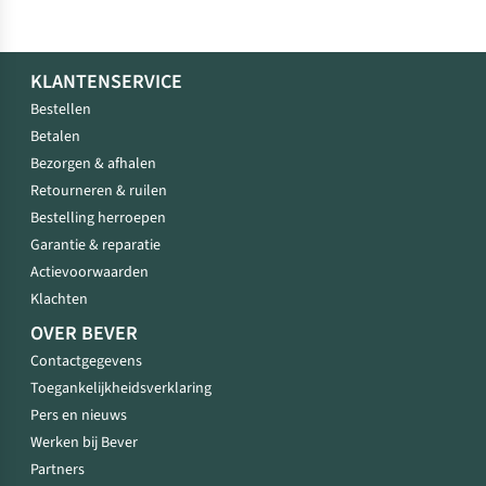
KLANTENSERVICE
Bestellen
Betalen
Bezorgen & afhalen
Retourneren & ruilen
Bestelling herroepen
Garantie & reparatie
Actievoorwaarden
Klachten
OVER BEVER
Contactgegevens
Toegankelijkheidsverklaring
Pers en nieuws
Werken bij Bever
Partners