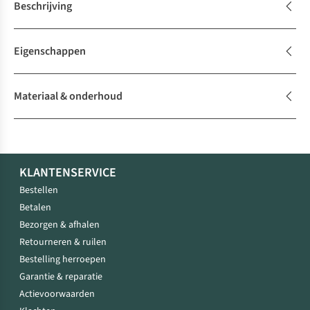
Beschrijving
Eigenschappen
Materiaal & onderhoud
KLANTENSERVICE
Bestellen
Betalen
Bezorgen & afhalen
Retourneren & ruilen
Bestelling herroepen
Garantie & reparatie
Actievoorwaarden