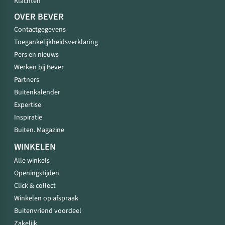
Klachten
OVER BEVER
Contactgegevens
Toegankelijkheidsverklaring
Pers en nieuws
Werken bij Bever
Partners
Buitenkalender
Expertise
Inspiratie
Buiten. Magazine
WINKELEN
Alle winkels
Openingstijden
Click & collect
Winkelen op afspraak
Buitenvriend voordeel
Zakelijk