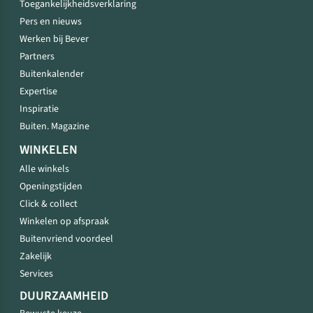
Toegankelijkheidsverklaring
Pers en nieuws
Werken bij Bever
Partners
Buitenkalender
Expertise
Inspiratie
Buiten. Magazine
WINKELEN
Alle winkels
Openingstijden
Click & collect
Winkelen op afspraak
Buitenvriend voordeel
Zakelijk
Services
DUURZAAMHEID