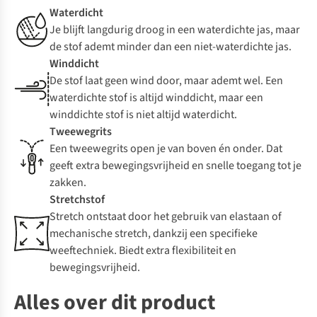
Waterdicht
Je blijft langdurig droog in een waterdichte jas, maar
de stof ademt minder dan een niet-waterdichte jas.
Winddicht
De stof laat geen wind door, maar ademt wel. Een
waterdichte stof is altijd winddicht, maar een
winddichte stof is niet altijd waterdicht.
Tweewegrits
Een tweewegrits open je van boven én onder. Dat
geeft extra bewegingsvrijheid en snelle toegang tot je
zakken.
Stretchstof
Stretch ontstaat door het gebruik van elastaan of
mechanische stretch, dankzij een specifieke
weeftechniek. Biedt extra flexibiliteit en
bewegingsvrijheid.
Alles over dit product