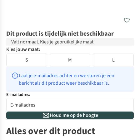
Dit product is tijdelijk niet beschikbaar
Valt normaal. Kies je gebruikelijke maat.
Kies jouw maat:
S
M
L
Laat je e-mailadres achter en we sturen je een 
bericht als dit product weer beschikbaar is.
E-mailadres:
Houd me op de hoogte
Alles over dit product