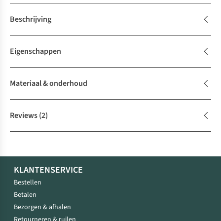
Beschrijving
Eigenschappen
Materiaal & onderhoud
Reviews
(2)
KLANTENSERVICE
Bestellen
Betalen
Bezorgen & afhalen
Retourneren & ruilen