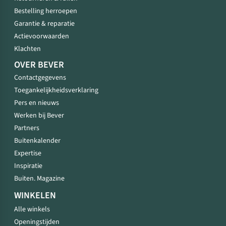
Bestelling herroepen
Garantie & reparatie
Actievoorwaarden
Klachten
OVER BEVER
Contactgegevens
Toegankelijkheidsverklaring
Pers en nieuws
Werken bij Bever
Partners
Buitenkalender
Expertise
Inspiratie
Buiten. Magazine
WINKELEN
Alle winkels
Openingstijden