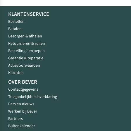
KLANTENSERVICE
Bestellen
Betalen
Bezorgen & afhalen
Retourneren & ruilen
Bestelling herroepen
Garantie & reparatie
Actievoorwaarden
Klachten
OVER BEVER
Contactgegevens
Toegankelijkheidsverklaring
Pers en nieuws
Werken bij Bever
Partners
Buitenkalender