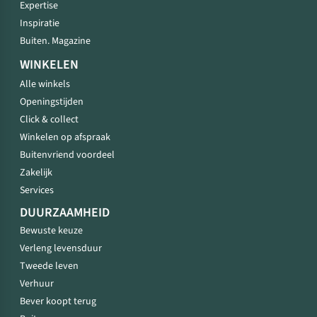
Expertise
Inspiratie
Buiten. Magazine
WINKELEN
Alle winkels
Openingstijden
Click & collect
Winkelen op afspraak
Buitenvriend voordeel
Zakelijk
Services
DUURZAAMHEID
Bewuste keuze
Verleng levensduur
Tweede leven
Verhuur
Bever koopt terug