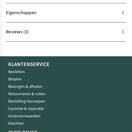
Eigenschappen
Reviews
(3)
KLANTENSERVICE
Bestellen
Betalen
Bezorgen & afhalen
Retourneren & ruilen
Bestelling herroepen
Garantie & reparatie
Actievoorwaarden
Klachten