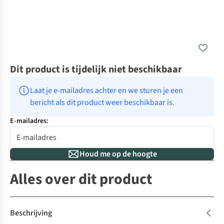
Dit product is tijdelijk niet beschikbaar
Laat je e-mailadres achter en we sturen je een 
bericht als dit product weer beschikbaar is.
E-mailadres:
Houd me op de hoogte
Alles over dit product
Beschrijving