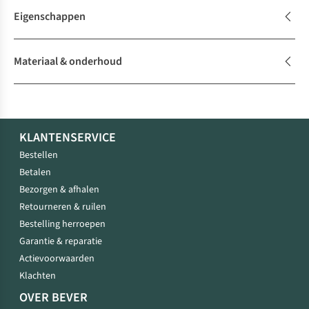
Eigenschappen
Materiaal & onderhoud
KLANTENSERVICE
Bestellen
Betalen
Bezorgen & afhalen
Retourneren & ruilen
Bestelling herroepen
Garantie & reparatie
Actievoorwaarden
Klachten
OVER BEVER