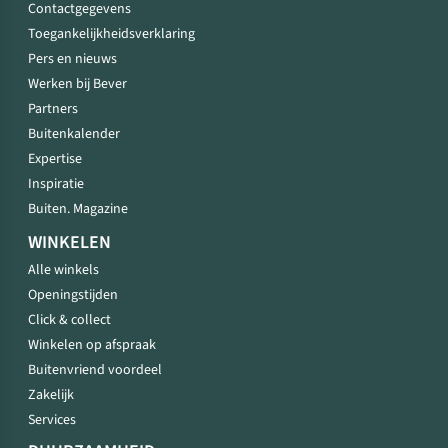
Contactgegevens
Toegankelijkheidsverklaring
Pers en nieuws
Werken bij Bever
Partners
Buitenkalender
Expertise
Inspiratie
Buiten. Magazine
WINKELEN
Alle winkels
Openingstijden
Click & collect
Winkelen op afspraak
Buitenvriend voordeel
Zakelijk
Services