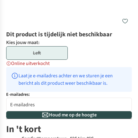
Dit product is tijdelijk niet beschikbaar
Kies jouw maat:
Left
Online uitverkocht
Laat je e-mailadres achter en we sturen je een 
bericht als dit product weer beschikbaar is.
E-mailadres:
Houd me op de hoogte
In 't kort