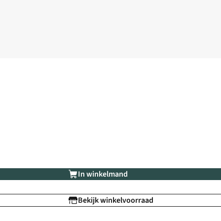
In winkelmand
Bekijk winkelvoorraad