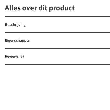
Alles over dit product
Beschrijving
Eigenschappen
Reviews
(3)