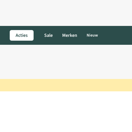
Acties
Sale
Merken
Nieuw