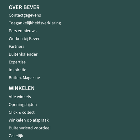
OVER BEVER
Contactgegevens
Toegankelijkheidsverklaring
Pers en nieuws
Werken bij Bever
Partners
Buitenkalender
Expertise
Inspiratie
Buiten. Magazine
WINKELEN
Alle winkels
Openingstijden
Click & collect
Winkelen op afspraak
Buitenvriend voordeel
Zakelijk