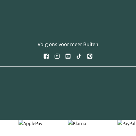
Volg ons voor meer Buiten