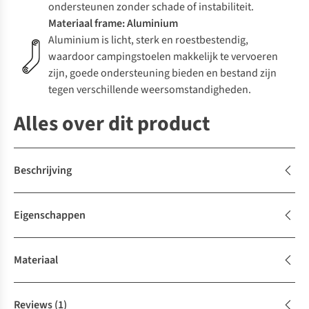
ondersteunen zonder schade of instabiliteit.
Materiaal frame: Aluminium
Aluminium is licht, sterk en roestbestendig,
waardoor campingstoelen makkelijk te vervoeren
zijn, goede ondersteuning bieden en bestand zijn
tegen verschillende weersomstandigheden.
Alles over dit product
Beschrijving
Eigenschappen
Materiaal
Reviews
(1)