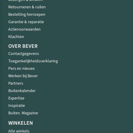
Retourneren & ruilen
Bestelling herroepen
Garantie & reparatie
Actievoorwaarden
Klachten
OVER BEVER
Contactgegevens
Toegankelijkheidsverklaring
Pers en nieuws
Werken bij Bever
Partners
Buitenkalender
Expertise
Inspiratie
Buiten. Magazine
WINKELEN
Alle winkels