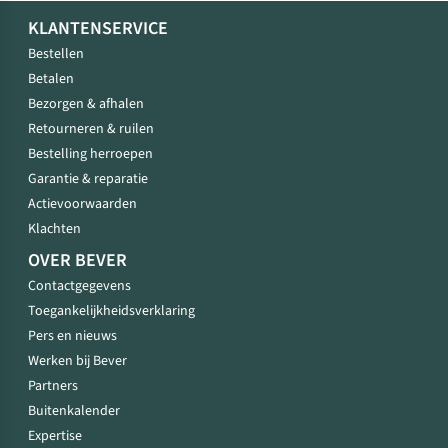
KLANTENSERVICE
Bestellen
Betalen
Bezorgen & afhalen
Retourneren & ruilen
Bestelling herroepen
Garantie & reparatie
Actievoorwaarden
Klachten
OVER BEVER
Contactgegevens
Toegankelijkheidsverklaring
Pers en nieuws
Werken bij Bever
Partners
Buitenkalender
Expertise