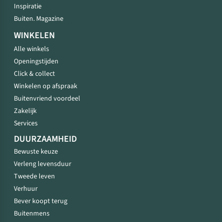
Inspiratie
Buiten. Magazine
WINKELEN
Alle winkels
Openingstijden
Click & collect
Winkelen op afspraak
Buitenvriend voordeel
Zakelijk
Services
DUURZAAMHEID
Bewuste keuze
Verleng levensduur
Tweede leven
Verhuur
Bever koopt terug
Buitenmens