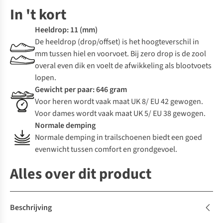
In 't kort
Heeldrop: 11 (mm)
De heeldrop (drop/offset) is het hoogteverschil in
mm tussen hiel en voorvoet. Bij zero drop is de zool
overal even dik en voelt de afwikkeling als blootvoets
lopen.
Gewicht per paar: 646 gram
Voor heren wordt vaak maat UK 8/ EU 42 gewogen.
Voor dames wordt vaak maat UK 5/ EU 38 gewogen.
Normale demping
Normale demping in trailschoenen biedt een goed
evenwicht tussen comfort en grondgevoel.
Alles over dit product
Beschrijving