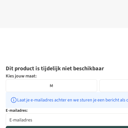
Dit product is tijdelijk niet beschikbaar
Kies jouw maat:
M
Laat je e-mailadres achter en we sturen je een bericht als 
E-mailadres: