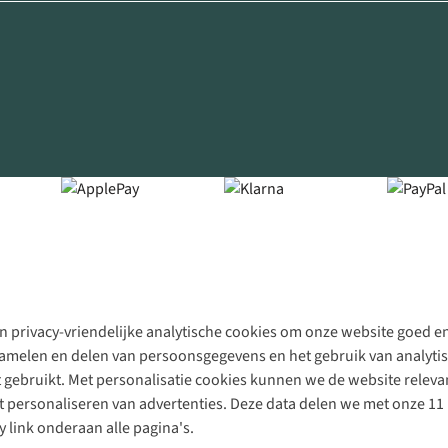
 privacy-vriendelijke analytische cookies om onze website goed en 
rzamelen en delen van persoonsgegevens en het gebruik van analytis
gebruikt. Met personalisatie cookies kunnen we de website releva
personaliseren van advertenties. Deze data delen we met onze 11 
y link onderaan alle pagina's.