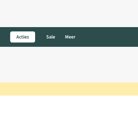
Acties
Sale
Meer