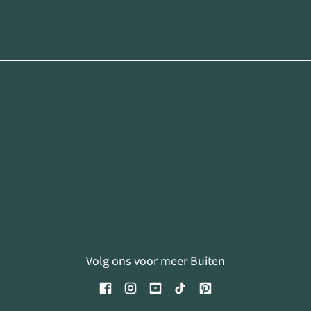
Volg ons voor meer Buiten