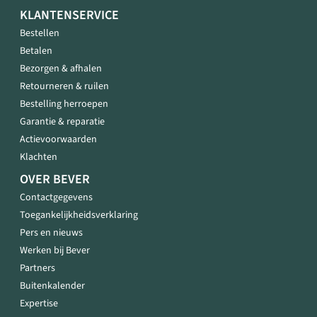
KLANTENSERVICE
Bestellen
Betalen
Bezorgen & afhalen
Retourneren & ruilen
Bestelling herroepen
Garantie & reparatie
Actievoorwaarden
Klachten
OVER BEVER
Contactgegevens
Toegankelijkheidsverklaring
Pers en nieuws
Werken bij Bever
Partners
Buitenkalender
Expertise