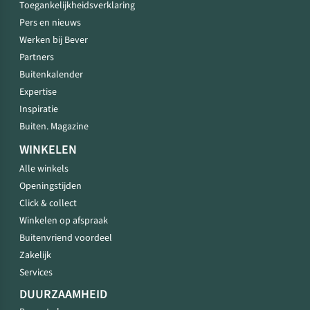
Toegankelijkheidsverklaring
Pers en nieuws
Werken bij Bever
Partners
Buitenkalender
Expertise
Inspiratie
Buiten. Magazine
WINKELEN
Alle winkels
Openingstijden
Click & collect
Winkelen op afspraak
Buitenvriend voordeel
Zakelijk
Services
DUURZAAMHEID