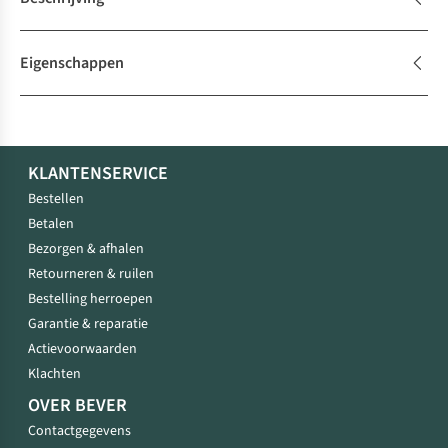
Eigenschappen
KLANTENSERVICE
Bestellen
Betalen
Bezorgen & afhalen
Retourneren & ruilen
Bestelling herroepen
Garantie & reparatie
Actievoorwaarden
Klachten
OVER BEVER
Contactgegevens