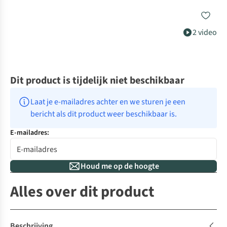
2 video
Dit product is tijdelijk niet beschikbaar
Laat je e-mailadres achter en we sturen je een 
bericht als dit product weer beschikbaar is.
E-mailadres:
Houd me op de hoogte
Alles over dit product
Beschrijving