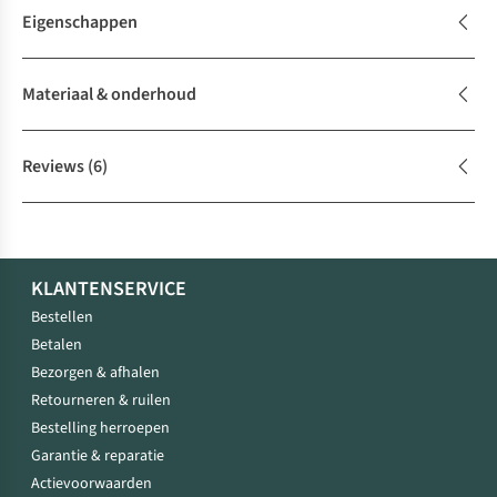
Eigenschappen
Materiaal & onderhoud
Reviews
(6)
KLANTENSERVICE
Bestellen
Betalen
Bezorgen & afhalen
Retourneren & ruilen
Bestelling herroepen
Garantie & reparatie
Actievoorwaarden