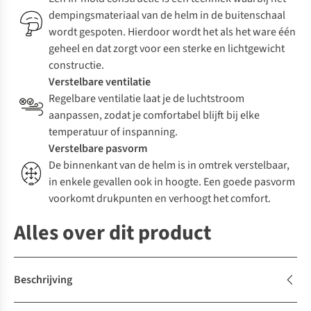
dempingsmateriaal van de helm in de buitenschaal
wordt gespoten. Hierdoor wordt het als het ware één
geheel en dat zorgt voor een sterke en lichtgewicht
constructie.
Verstelbare ventilatie
Regelbare ventilatie laat je de luchtstroom
aanpassen, zodat je comfortabel blijft bij elke
temperatuur of inspanning.
Verstelbare pasvorm
De binnenkant van de helm is in omtrek verstelbaar,
in enkele gevallen ook in hoogte. Een goede pasvorm
voorkomt drukpunten en verhoogt het comfort.
Alles over dit product
Beschrijving