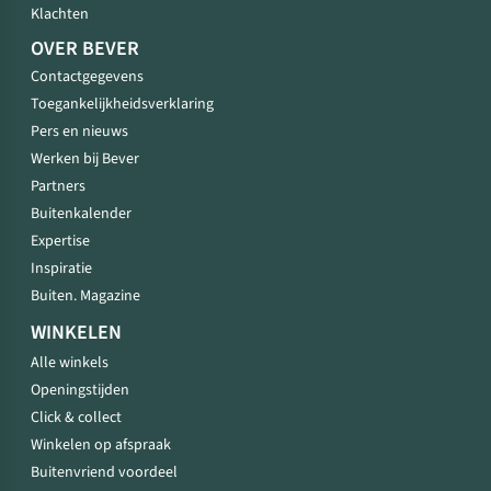
Klachten
OVER BEVER
Contactgegevens
Toegankelijkheidsverklaring
Pers en nieuws
Werken bij Bever
Partners
Buitenkalender
Expertise
Inspiratie
Buiten. Magazine
WINKELEN
Alle winkels
Openingstijden
Click & collect
Winkelen op afspraak
Buitenvriend voordeel