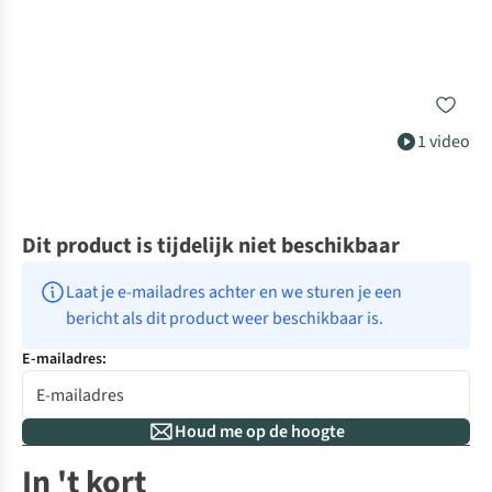
1 video
Dit product is tijdelijk niet beschikbaar
Laat je e-mailadres achter en we sturen je een 
bericht als dit product weer beschikbaar is.
E-mailadres:
Houd me op de hoogte
In 't kort