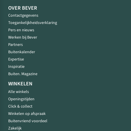
OVER BEVER
Contactgegevens
Toegankelijkheidsverklaring
Pers en nieuws
Werken bij Bever
Partners
Buitenkalender
Expertise
Inspiratie
Buiten. Magazine
WINKELEN
Alle winkels
Openingstijden
Click & collect
Winkelen op afspraak
Buitenvriend voordeel
Zakelijk