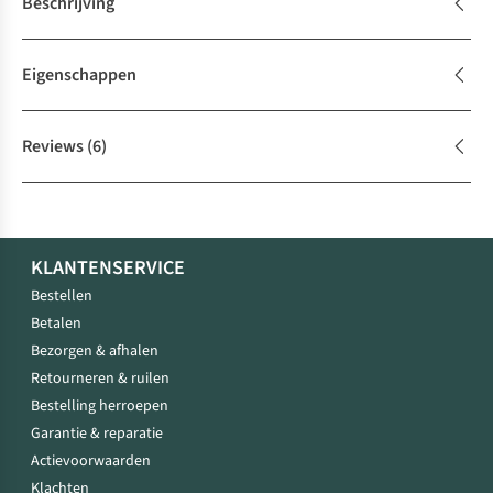
Beschrijving
Eigenschappen
Reviews
(6)
KLANTENSERVICE
Bestellen
Betalen
Bezorgen & afhalen
Retourneren & ruilen
Bestelling herroepen
Garantie & reparatie
Actievoorwaarden
Klachten