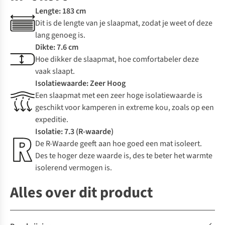
Lengte: 183 cm
Dit is de lengte van je slaapmat, zodat je weet of deze
lang genoeg is.
Dikte: 7.6 cm
Hoe dikker de slaapmat, hoe comfortabeler deze
vaak slaapt.
Isolatiewaarde: Zeer Hoog
Een slaapmat met een zeer hoge isolatiewaarde is
geschikt voor kamperen in extreme kou, zoals op een
expeditie.
Isolatie: 7.3 (R-waarde)
De R-Waarde geeft aan hoe goed een mat isoleert.
Des te hoger deze waarde is, des te beter het warmte
isolerend vermogen is.
Alles over dit product