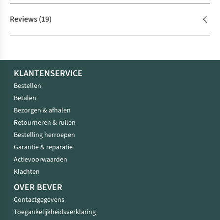
Reviews
(19)
KLANTENSERVICE
Bestellen
Betalen
Bezorgen & afhalen
Retourneren & ruilen
Bestelling herroepen
Garantie & reparatie
Actievoorwaarden
Klachten
OVER BEVER
Contactgegevens
Toegankelijkheidsverklaring