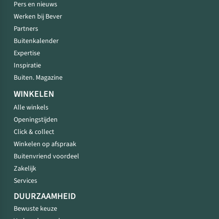
Pers en nieuws
Werken bij Bever
Partners
Buitenkalender
Expertise
Inspiratie
Buiten. Magazine
WINKELEN
Alle winkels
Openingstijden
Click & collect
Winkelen op afspraak
Buitenvriend voordeel
Zakelijk
Services
DUURZAAMHEID
Bewuste keuze