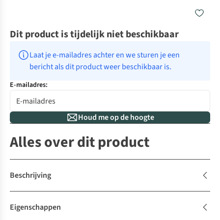
Dit product is tijdelijk niet beschikbaar
Laat je e-mailadres achter en we sturen je een 
bericht als dit product weer beschikbaar is.
E-mailadres:
Houd me op de hoogte
Alles over dit product
Beschrijving
Eigenschappen