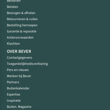
Bestellen
Betalen
Bezorgen & afhalen
Retourneren & ruilen
Bestelling herroepen
Garantie & reparatie
Actievoorwaarden
Klachten
OVER BEVER
Contactgegevens
Toegankelijkheidsverklaring
Pers en nieuws
Werken bij Bever
Partners
Buitenkalender
Expertise
Inspiratie
Buiten. Magazine