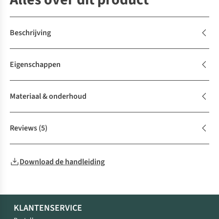
Beschrijving
Eigenschappen
Materiaal & onderhoud
Reviews
(5)
Download de handleiding
KLANTENSERVICE