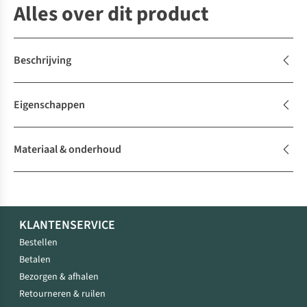
Alles over dit product
Beschrijving
Eigenschappen
Materiaal & onderhoud
KLANTENSERVICE
Bestellen
Betalen
Bezorgen & afhalen
Retourneren & ruilen