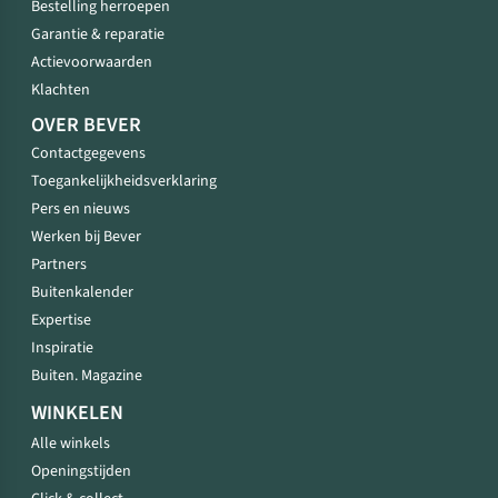
Bestelling herroepen
Garantie & reparatie
Actievoorwaarden
Klachten
OVER BEVER
Contactgegevens
Toegankelijkheidsverklaring
Pers en nieuws
Werken bij Bever
Partners
Buitenkalender
Expertise
Inspiratie
Buiten. Magazine
WINKELEN
Alle winkels
Openingstijden