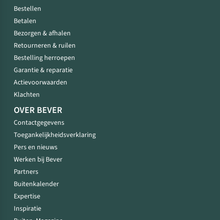
Bestellen
Betalen
Bezorgen & afhalen
Retourneren & ruilen
Bestelling herroepen
Garantie & reparatie
Actievoorwaarden
Klachten
OVER BEVER
Contactgegevens
Toegankelijkheidsverklaring
Pers en nieuws
Werken bij Bever
Partners
Buitenkalender
Expertise
Inspiratie