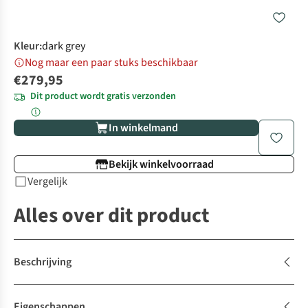
Kleur
:
dark grey
Nog maar een paar stuks beschikbaar
€279,95
Dit product wordt gratis verzonden
In winkelmand
Bekijk winkelvoorraad
Vergelijk
Alles over dit product
Beschrijving
Eigenschappen