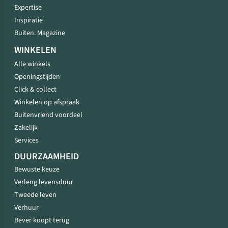
Expertise
Inspiratie
Buiten. Magazine
WINKELEN
Alle winkels
Openingstijden
Click & collect
Winkelen op afspraak
Buitenvriend voordeel
Zakelijk
Services
DUURZAAMHEID
Bewuste keuze
Verleng levensduur
Tweede leven
Verhuur
Bever koopt terug