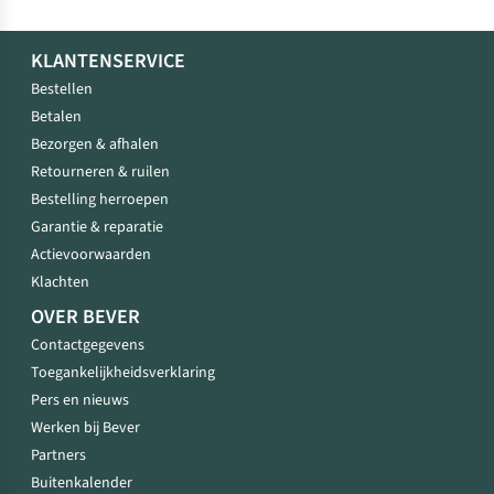
KLANTENSERVICE
Bestellen
Betalen
Bezorgen & afhalen
Retourneren & ruilen
Bestelling herroepen
Garantie & reparatie
Actievoorwaarden
Klachten
OVER BEVER
Contactgegevens
Toegankelijkheidsverklaring
Pers en nieuws
Werken bij Bever
Partners
Buitenkalender