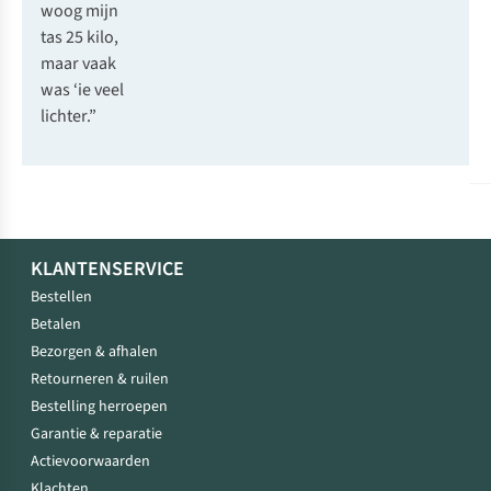
woog mijn
tas 25 kilo,
maar vaak
was ‘ie veel
lichter.”
KLANTENSERVICE
Bestellen
Betalen
Bezorgen & afhalen
Retourneren & ruilen
Bestelling herroepen
Garantie & reparatie
Actievoorwaarden
Klachten