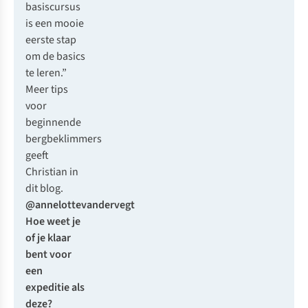
basiscursus
is een mooie
eerste stap
om de basics
te leren.”
Meer tips
voor
beginnende
bergbeklimmers
geeft
Christian in
dit blog.
@annelottevandervegt
Hoe weet je
of je klaar
bent voor
een
expeditie als
deze?