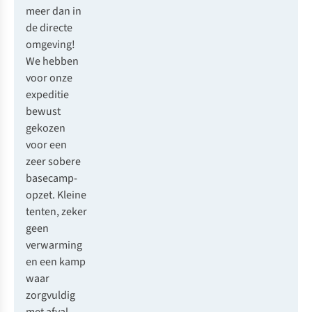
meer dan in
de directe
omgeving!
We hebben
voor onze
expeditie
bewust
gekozen
voor een
zeer sobere
basecamp-
opzet. Kleine
tenten, zeker
geen
verwarming
en een kamp
waar
zorgvuldig