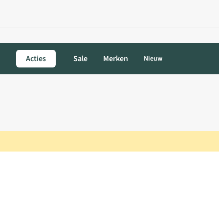
Acties
Sale
Merken
Nieuw