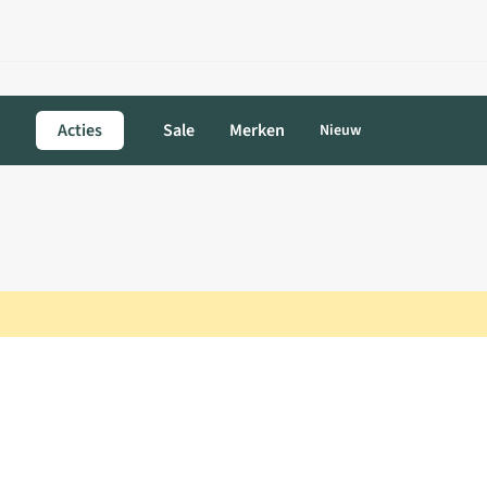
Acties
Sale
Merken
Nieuw