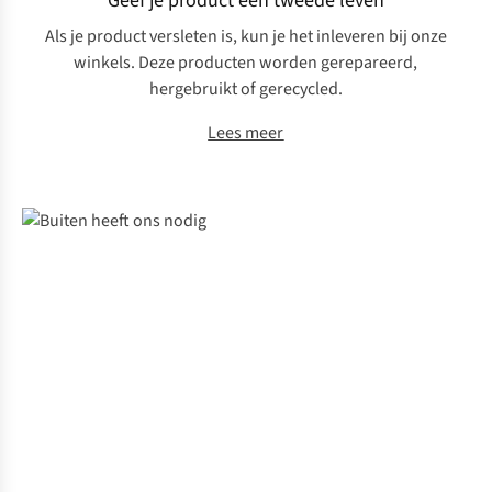
Geef je product een tweede leven
Als je product versleten is, kun je het inleveren bij onze
winkels. Deze producten worden gerepareerd,
hergebruikt of gerecycled.
Lees meer