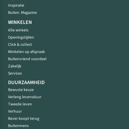
Inspiratie
Buiten. Magazine
WINKELEN
Alle winkels
Openingstijden
Click & collect
Winkelen op afspraak
Buitenvriend voordeel
Zakelijk
Services
DUURZAAMHEID
Bewuste keuze
Verleng levensduur
Tweede leven
Verhuur
Bever koopt terug
Buitenmens