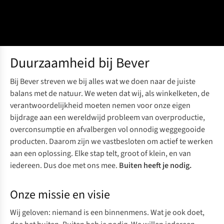
Duurzaamheid bij Bever
Bij Bever streven we bij alles wat we doen naar de juiste
balans met de natuur. We weten dat wij, als winkelketen, de
verantwoordelijkheid moeten nemen voor onze eigen
bijdrage aan een wereldwijd probleem van overproductie,
overconsumptie en afvalbergen vol onnodig weggegooide
producten. Daarom zijn we vastbesloten om actief te werken
aan een oplossing. Elke stap telt, groot of klein, en van
iedereen. Dus doe met ons mee.
Buiten heeft je nodig.
Onze missie en visie
Wij geloven: niemand is een binnenmens. Wat je ook doet,