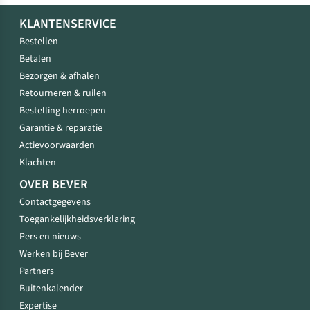
KLANTENSERVICE
Bestellen
Betalen
Bezorgen & afhalen
Retourneren & ruilen
Bestelling herroepen
Garantie & reparatie
Actievoorwaarden
Klachten
OVER BEVER
Contactgegevens
Toegankelijkheidsverklaring
Pers en nieuws
Werken bij Bever
Partners
Buitenkalender
Expertise