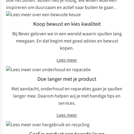
doe het buiten. Buiten heb je nodig. We willen iedereen
inspireren om duurzaam en actief naar buiten te gaan .
Koop bewust en kies kwaliteit
Bij Bever geloven we in een wereld waarin spullen lang
meegaan. En dat begint met goed advies en bewust
kopen.
Lees meer
Doe langer met je product
Met aandacht, onderhoud en reparaties gaan je spullen
langer mee. Daarom helpen wij je met handige tips en
services.
Lees meer