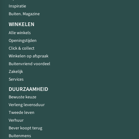
Inspiratie
Buiten. Magazine
WINKELEN
Alle winkels
Openingstijden
Click & collect
Winkelen op afspraak
Buitenvriend voordeel
Zakelijk
Services
DUURZAAMHEID
Bewuste keuze
Verleng levensduur
Tweede leven
Verhuur
Bever koopt terug
Buitenmens