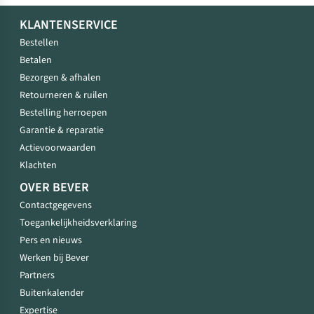
KLANTENSERVICE
Bestellen
Betalen
Bezorgen & afhalen
Retourneren & ruilen
Bestelling herroepen
Garantie & reparatie
Actievoorwaarden
Klachten
OVER BEVER
Contactgegevens
Toegankelijkheidsverklaring
Pers en nieuws
Werken bij Bever
Partners
Buitenkalender
Expertise