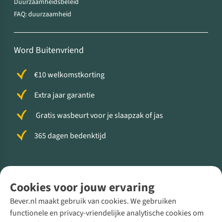
Duurzaamheidsbeleid
FAQ: duurzaamheid
Word Buitenvriend
€10 welkomstkorting
Extra jaar garantie
Gratis wasbeurt voor je slaapzak of jas
365 dagen bedenktijd
Volg ons voor meer Buiten
Cookies voor jouw ervaring
Bever.nl maakt gebruik van cookies. We gebruiken
functionele en privacy-vriendelijke analytische cookies om