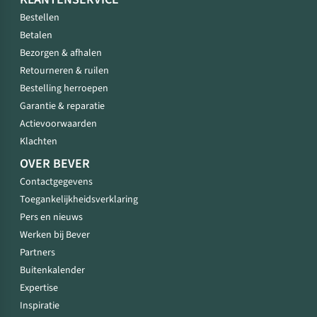
Bestellen
Betalen
Bezorgen & afhalen
Retourneren & ruilen
Bestelling herroepen
Garantie & reparatie
Actievoorwaarden
Klachten
OVER BEVER
Contactgegevens
Toegankelijkheidsverklaring
Pers en nieuws
Werken bij Bever
Partners
Buitenkalender
Expertise
Inspiratie