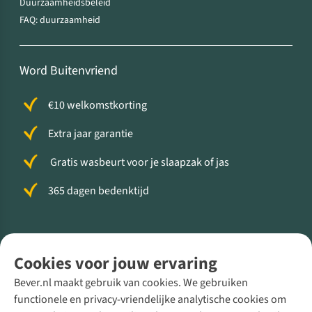
Duurzaamheidsbeleid
FAQ: duurzaamheid
Word Buitenvriend
€10 welkomstkorting
Extra jaar garantie
Gratis wasbeurt voor je slaapzak of jas
365 dagen bedenktijd
Volg ons voor meer Buiten
Cookies voor jouw ervaring
Bever.nl maakt gebruik van cookies. We gebruiken
functionele en privacy-vriendelijke analytische cookies om