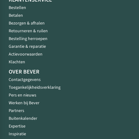
Bestellen
Betalen
Bezorgen & afhalen
Retourneren & ruilen
Bestelling herroepen
Garantie & reparatie
Actievoorwaarden
Klachten
OVER BEVER
Contactgegevens
Toegankelijkheidsverklaring
Pers en nieuws
Werken bij Bever
Partners
Buitenkalender
Expertise
Inspiratie