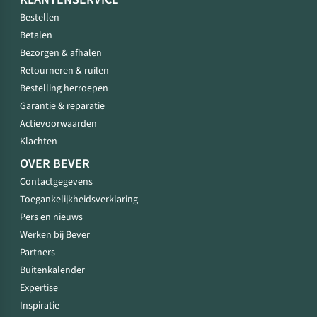
Bestellen
Betalen
Bezorgen & afhalen
Retourneren & ruilen
Bestelling herroepen
Garantie & reparatie
Actievoorwaarden
Klachten
OVER BEVER
Contactgegevens
Toegankelijkheidsverklaring
Pers en nieuws
Werken bij Bever
Partners
Buitenkalender
Expertise
Inspiratie