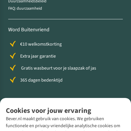
Duurzaamheidsbeleid
FAQ: duurzaamheid
Word Buitenvriend
€10 welkomstkorting
Extra jaar garantie
Gratis wasbeurt voor je slaapzak of jas
365 dagen bedenktijd
Volg ons voor meer Buiten
Cookies voor jouw ervaring
Bever.nl maakt gebruik van cookies. We gebruiken
functionele en privacy-vriendelijke analytische cookies om