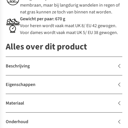
membraan, maar bij langdurig wandelen in regen of
nat gras kunnen ze toch van binnen nat worden.
Gewicht per paar: 670 g
Voor heren wordt vaak maat UK 8/ EU 42 gewogen.
Voor dames wordt vaak maat UK 5/ EU 38 gewogen.
Alles over dit product
Beschrijving
Eigenschappen
Materiaal
Onderhoud