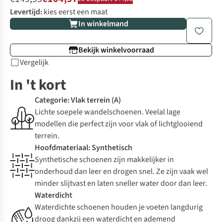
Levertijd:
kies eerst een maat
In winkelmand
Bekijk winkelvoorraad
Vergelijk
In 't kort
Categorie: Vlak terrein (A)
Lichte soepele wandelschoenen. Veelal lage
modellen die perfect zijn voor vlak of lichtglooiend
terrein.
Hoofdmateriaal: Synthetisch
Synthetische schoenen zijn makkelijker in
onderhoud dan leer en drogen snel. Ze zijn vaak wel
minder slijtvast en laten sneller water door dan leer.
Waterdicht
Waterdichte schoenen houden je voeten langdurig
droog dankzij een waterdicht en ademend