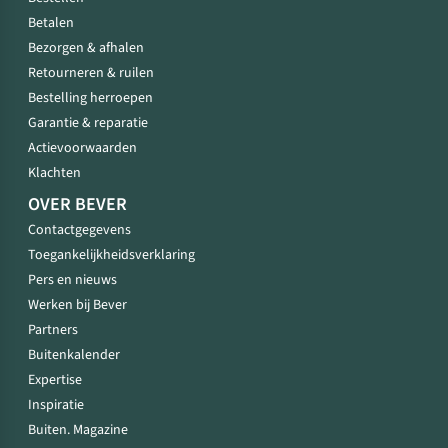
Betalen
Bezorgen & afhalen
Retourneren & ruilen
Bestelling herroepen
Garantie & reparatie
Actievoorwaarden
Klachten
OVER BEVER
Contactgegevens
Toegankelijkheidsverklaring
Pers en nieuws
Werken bij Bever
Partners
Buitenkalender
Expertise
Inspiratie
Buiten. Magazine