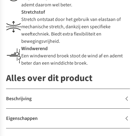
ademt daarom wel beter.
Stretchstof
Stretch ontstaat door het gebruik van elastaan of
mechanische stretch, dankzij een specifieke
weeftechniek. Biedt extra flexibiliteit en
bewegingsvrijheid.
Windwerend
Een windwerend broek stoot de wind af en ademt
beter dan een winddichte broek.
Alles over dit product
Beschrijving
Eigenschappen