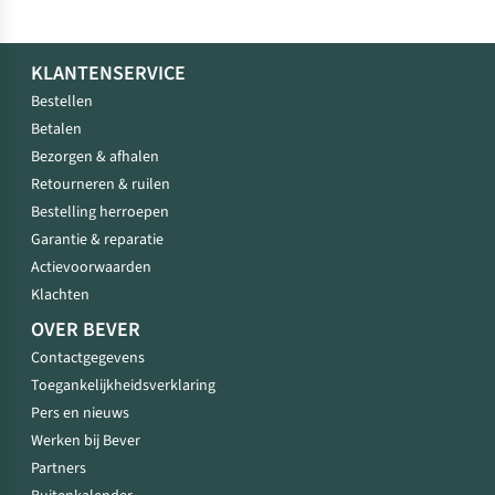
KLANTENSERVICE
Bestellen
Betalen
Bezorgen & afhalen
Retourneren & ruilen
Bestelling herroepen
Garantie & reparatie
Actievoorwaarden
Klachten
OVER BEVER
Contactgegevens
Toegankelijkheidsverklaring
Pers en nieuws
Werken bij Bever
Partners